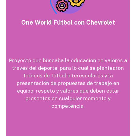
One World Fútbol con Chevrolet
Proyecto que buscaba la educación en valores a
través del deporte, para lo cual se plantearon
torneos de fútbol interescolares y la
presentación de propuestas de trabajo en
equipo, respeto y valores que deben estar
presentes en cualquier momento y
competencia.