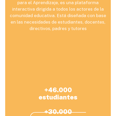
para el Aprendizaje, es una plataforma
interactiva dirigida a todos los actores de la
comunidad educativa. Está diseñada con base
en las necesidades de estudiantes, docentes,
directivos, padres y tutores
+46.000
estudiantes
+30.000