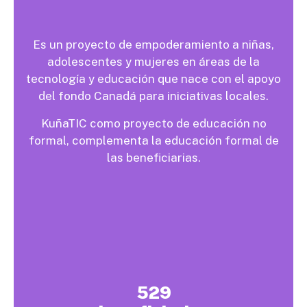
Es un proyecto de empoderamiento a niñas,
adolescentes y mujeres en áreas de la
tecnología y educación que nace con el apoyo
del fondo Canadá para iniciativas locales.
KuñaTIC como proyecto de educación no
formal, complementa la educación formal de
las beneficiarias.
529