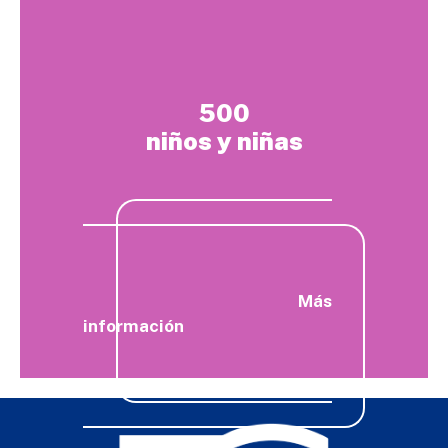
500
niños y niñas
Más
información