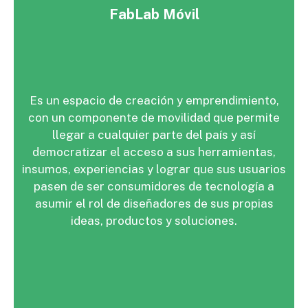
FabLab Móvil
Es un espacio de creación y emprendimiento,
con un componente de movilidad que permite
llegar a cualquier parte del país y así
democratizar el acceso a sus herramientas,
insumos, experiencias y lograr que sus usuarios
pasen de ser consumidores de tecnología a
asumir el rol de diseñadores de sus propias
ideas, productos y soluciones.