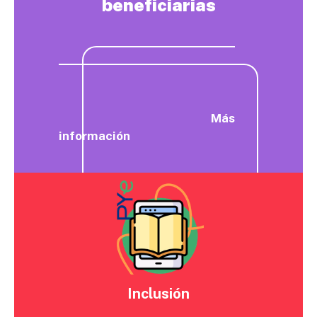
beneficiarias
Más
información
Inclusión