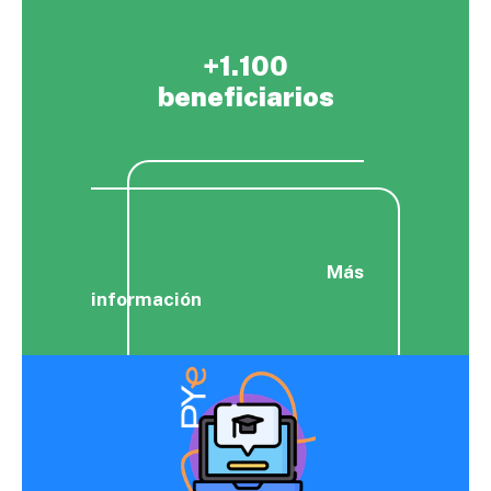
+1.100
beneficiarios
Más
información