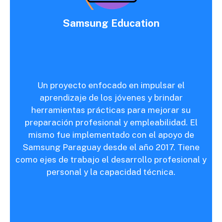
Samsung Education
Un proyecto enfocado en impulsar el
aprendizaje de los jóvenes y brindar
herramientas prácticas para mejorar su
preparación profesional y empleabilidad. El
mismo fue implementado con el apoyo de
Samsung Paraguay desde el año 2017. Tiene
como ejes de trabajo el desarrollo profesional y
personal y la capacidad técnica.