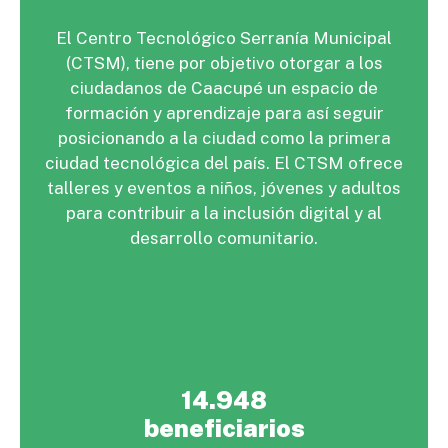
El Centro Tecnológico Serranía Municipal
(CTSM), tiene por objetivo otorgar a los
ciudadanos de Caacupé un espacio de
formación y aprendizaje para así seguir
posicionando a la ciudad como la primera
ciudad tecnológica del país. El CTSM ofrece
talleres y eventos a niños, jóvenes y adultos
para contribuir a la inclusión digital y al
desarrollo comunitario.
14.948
beneficiarios