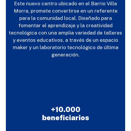
Este nuevo centro ubicado en el Barrio Villa
Morra, promete convertirse en un referente
para la comunidad local. Diseñado para
fomentar el aprendizaje y la creatividad
tecnológica con una amplia variedad de talleres
y eventos educativos, a través de un espacio
maker y un laboratorio tecnológico de última
generación.
+10.000
beneficiarios