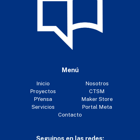
Menú
Inicio
Nosotros
Proyectos
CTSM
PYensa
Maker Store
Servicios
Portal Meta
Contacto
Seguinos en las redes: