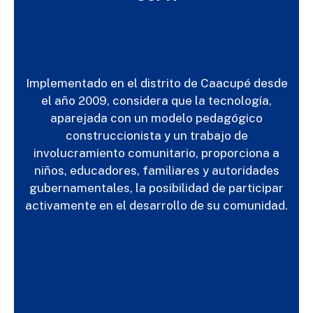
Implementado en el distrito de Caacupé desde
el año 2009, considera que la tecnología,
aparejada con un modelo pedagógico
construccionista y un trabajo de
involucramiento comunitario, proporciona a
niños, educadores, familiares y autoridades
gubernamentales, la posibilidad de participar
activamente en el desarrollo de su comunidad.