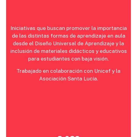
Iniciativas que buscan promover la importancia
de las distintas formas de aprendizaje en aula
desde el Diseño Universal de Aprendizaje y la
inclusión de materiales didácticos y educativos
para estudiantes con baja visión.
Trabajado en colaboración con Unicef y la
Asociación Santa Lucía.