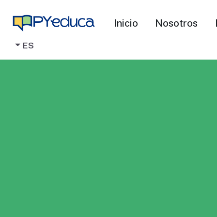
Inicio
Nosotros
ES