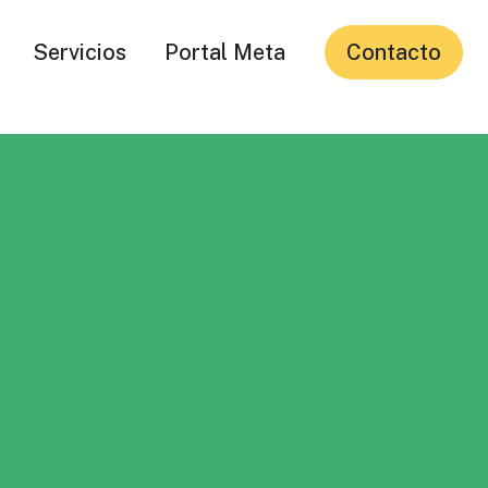
Servicios
Portal Meta
Contacto